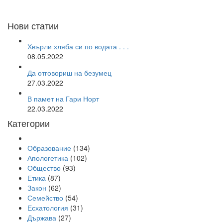
Нови статии
Хвърли хляба си по водата . . .
08.05.2022
Да отговориш на безумец
27.03.2022
В памет на Гари Норт
22.03.2022
Категории
Образование
(134)
Апологетика
(102)
Общество
(93)
Етика
(87)
Закон
(62)
Семейство
(54)
Есхатология
(31)
Държава
(27)