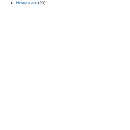
Икономика
(20)