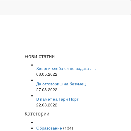
Нови статии
Хвърли хляба си по водата . . .
08.05.2022
Да отговориш на безумец
27.03.2022
В памет на Гари Норт
22.03.2022
Категории
Образование
(134)