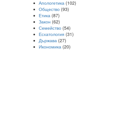
Апологетика
(102)
Общество
(93)
Етика
(87)
Закон
(62)
Семейство
(54)
Есхатология
(31)
Държава
(27)
Икономика
(20)